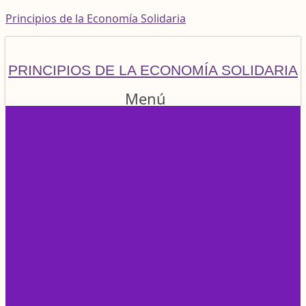
Principios de la Economía Solidaria
PRINCIPIOS DE LA ECONOMÍA SOLIDARIA
Menú